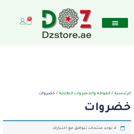
0
الرئيسية
/
الفواكه والخضروات الطازجة
/ خضروات
خضروات
لا توجد منتجات تتوافق مع اختيارك.