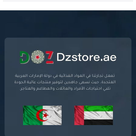
تعمل تجارتنا في المواد الغذائية في دولة الإمارات العربية
المتحدة، حيث نسعى جاهدين لتوفير منتجات عالية الجودة
تلبي احتياجات الأفراد والعائلات والمطاعم والمتاجر.