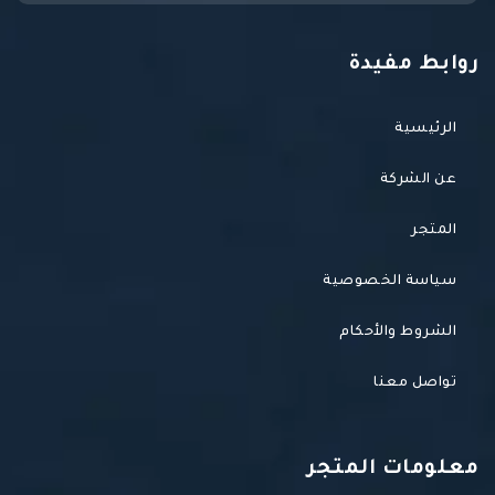
روابط مفيدة
الرئيسية
عن الشركة
المتجر
سياسة الخصوصية
الشروط والأحكام
تواصل معنا
معلومات المتجر