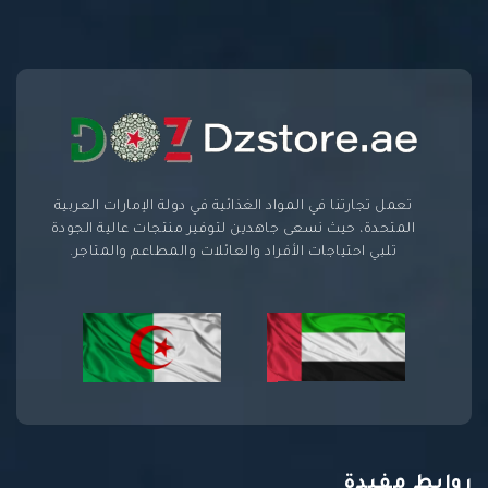
تعمل تجارتنا في المواد الغذائية في دولة الإمارات العربية
المتحدة، حيث نسعى جاهدين لتوفير منتجات عالية الجودة
تلبي احتياجات الأفراد والعائلات والمطاعم والمتاجر.
روابط مفيدة