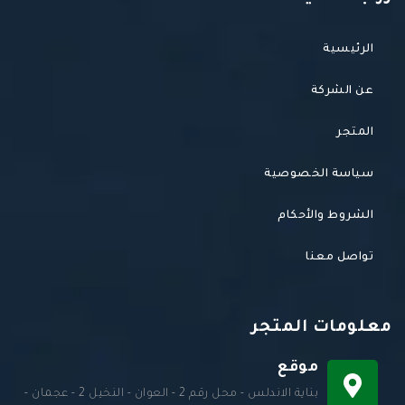
الرئيسية
عن الشركة
المتجر
سياسة الخصوصية
الشروط والأحكام
تواصل معنا
معلومات المتجر
موقع
بناية الاندلس - محل رقم 2 - العوان - النخيل 2 - عجمان -