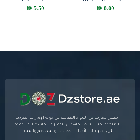
AED
5.50
AED
8.00
تعمل تجارتنا في المواد الغذائية في دولة الإمارات العربية
المتحدة، حيث نسعى جاهدين لتوفير منتجات عالية الجودة
تلبي احتياجات الأفراد والعائلات والمطاعم والمتاجر.