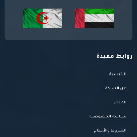
روابط مفيدة
الرئيسية
عن الشركة
المتجر
سياسة الخصوصية
الشروط والأحكام